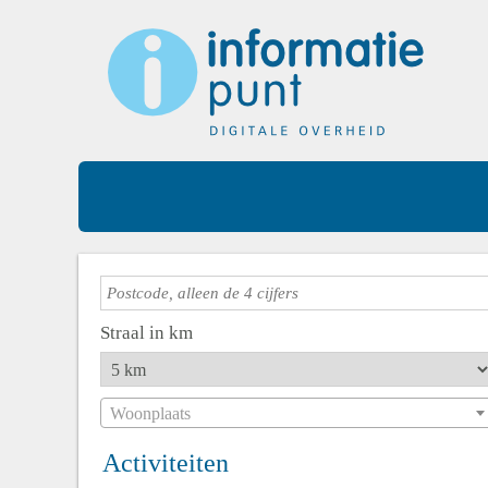
Straal in km
Woonplaats
Activiteiten