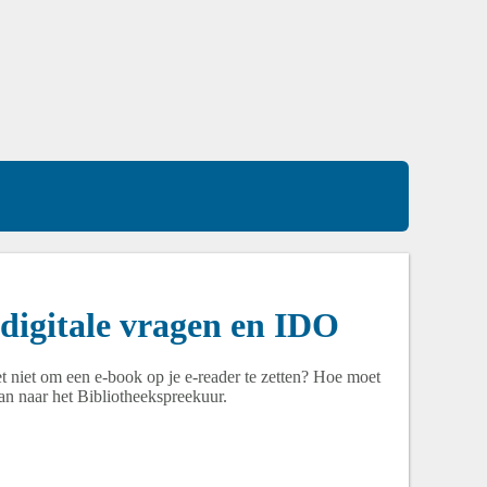
digitale vragen en IDO
et niet om een e-book op je e-reader te zetten? Hoe moet
n naar het Bibliotheekspreekuur.