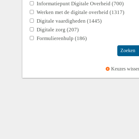
Informatiepunt Digitale Overheid (700)
Werken met de digitale overheid (1317)
Digitale vaardigheden (1445)
Digitale zorg (207)
Formulierenhulp (186)
Zoeken
Keuzes wisse