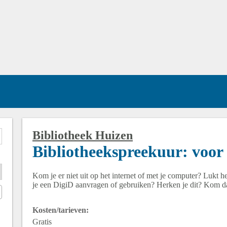
Bibliotheek Huizen
Bibliotheekspreekuur: voor 
Kom je er niet uit op het internet of met je computer? Lukt h
je een DigiD aanvragen of gebruiken? Herken je dit? Kom da
Kosten/tarieven:
Gratis