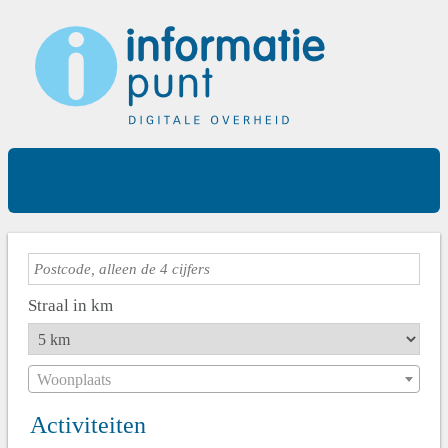
Straal in km
Woonplaats
Activiteiten