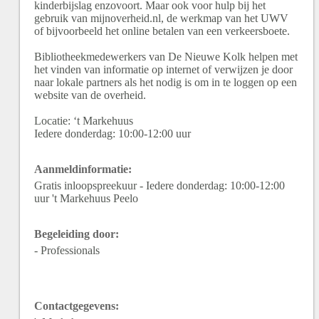
kinderbijslag enzovoort. Maar ook voor hulp bij het
gebruik van mijnoverheid.nl, de werkmap van het UWV
of bijvoorbeeld het online betalen van een verkeersboete.
Bibliotheekmedewerkers van De Nieuwe Kolk helpen met
het vinden van informatie op internet of verwijzen je door
naar lokale partners als het nodig is om in te loggen op een
website van de overheid.
Locatie: ‘t Markehuus
Iedere donderdag: 10:00-12:00 uur
Aanmeldinformatie:
Gratis inloopspreekuur - Iedere donderdag: 10:00-12:00
uur 't Markehuus Peelo
Begeleiding door:
- Professionals
Contactgegevens: