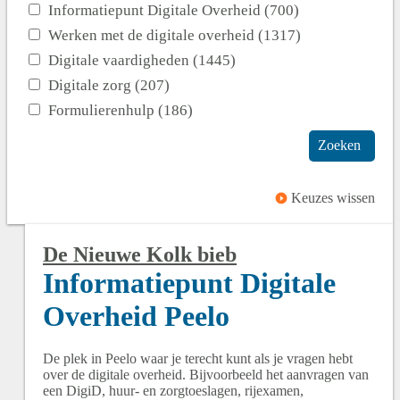
Informatiepunt Digitale Overheid (700)
Werken met de digitale overheid (1317)
Digitale vaardigheden (1445)
Digitale zorg (207)
Formulierenhulp (186)
Zoeken
Keuzes wissen
De Nieuwe Kolk bieb
Informatiepunt Digitale
Overheid Peelo
De plek in Peelo waar je terecht kunt als je vragen hebt
over de digitale overheid. Bijvoorbeeld het aanvragen van
een DigiD, huur- en zorgtoeslagen, rijexamen,