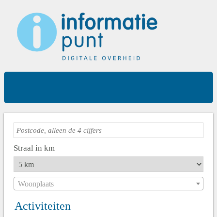
Straal in km
Woonplaats
Activiteiten