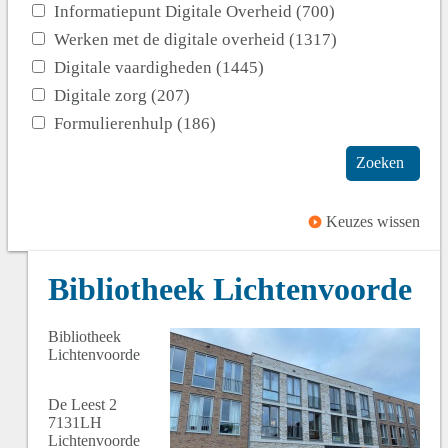
Informatiepunt Digitale Overheid (700)
Werken met de digitale overheid (1317)
Digitale vaardigheden (1445)
Digitale zorg (207)
Formulierenhulp (186)
Zoeken
Keuzes wissen
Bibliotheek Lichtenvoorde
Bibliotheek
Lichtenvoorde
De Leest
2
7131LH
Lichtenvoorde