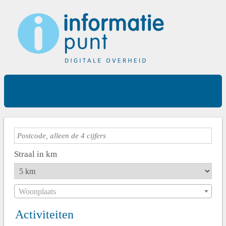
Straal in km
Woonplaats
Activiteiten