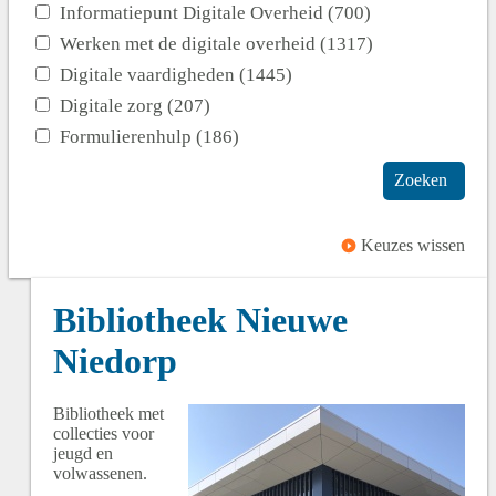
Informatiepunt Digitale Overheid (700)
Werken met de digitale overheid (1317)
Digitale vaardigheden (1445)
Digitale zorg (207)
Formulierenhulp (186)
Zoeken
Keuzes wissen
Bibliotheek Nieuwe
Niedorp
Bibliotheek met
collecties voor
jeugd en
volwassenen.